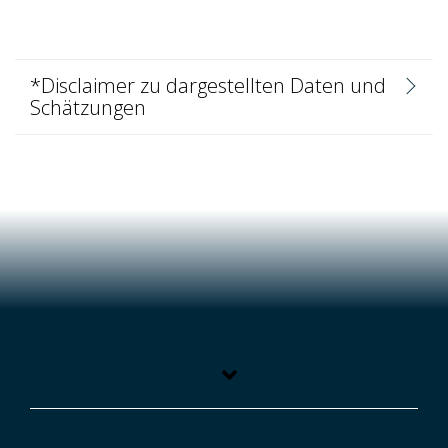
*Disclaimer zu dargestellten Daten und
Schätzungen