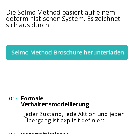
Die Selmo Method basiert auf einem
deterministischen System. Es zeichnet
sich aus durch:
01
/
Formale
Verhaltensmodellierung
Jeder Zustand, jede Aktion und jeder
Übergang ist explizit definiert.