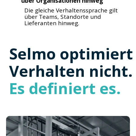
über Organisationen hinweg
Die gleiche Verhaltenssprache gilt
über Teams, Standorte
und
Lieferanten hinweg.
Selmo optimiert
Verhalten nicht.
Es definiert es.