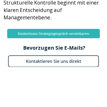
Strukturelle Kontrolle beginnt mit einer
klaren Entscheidung auf
Managementebene.
Bevorzugen Sie E-Mails?