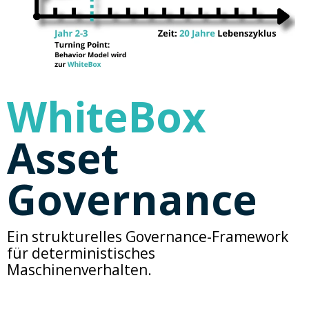
WhiteBox
Asset
Governance
Ein strukturelles
Governance
-Framework
für deterministisches
Maschinenverhalten.