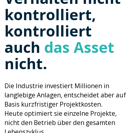
kontrolliert,
kontrolliert
auch
das Asset
nicht.
Die Industrie investiert Millionen in
langlebige Anlagen, entscheidet aber auf
Basis kurzfristiger Projektkosten.
Heute optimiert sie einzelne Projekte,
nicht den Betrieb über den gesamten
Lebenszyklus.