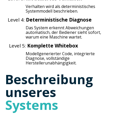
Verhalten wird als deterministisches
Systemmodell beschrieben.
Level 4:
Deterministische Diagnose
Das System erkennt Abweichungen
automatisch, der Bediener sieht sofort,
warum eine Maschine wartet.
Level 5:
Komplette Whitebox
Modellgenerierter Code, integrierte
Diagnose, vollständige
Herstellerunabhängigkeit.
Beschreibung
unseres
Systems