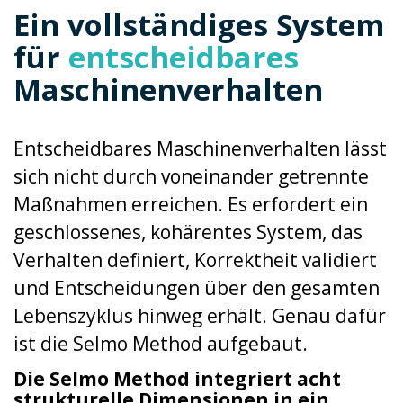
Ein vollständiges System
für
entscheidbares
Maschinenverhalten
Entscheidbares Maschinenverhalten lässt
sich nicht durch voneinander getrennte
Maßnahmen erreichen. Es erfordert ein
geschlossenes, kohärentes System, das
Verhalten definiert, Korrektheit validiert
und Entscheidungen über den gesamten
Lebenszyklus hinweg erhält.
Genau dafür
ist die Selmo Method aufgebaut.
Die Selmo Method integriert acht
strukturelle Dimensionen in ein