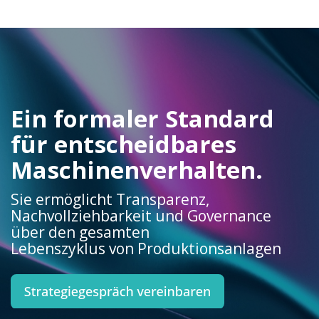
Ein formaler Standard
für entscheidbares
Maschinenverhalten.
Sie ermöglicht Transparenz,
Nachvollziehbarkeit und Governance
über den gesamten
Lebenszyklus von Produktionsanlagen