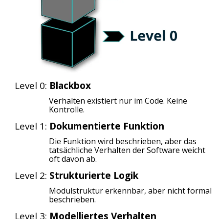
Level 0:
Blackbox
Verhalten existiert nur im Code. Keine
Kontrolle.
Level 1:
Dokumentierte Funktion
Die Funktion wird beschrieben, aber das
tatsächliche Verhalten der Software weicht
oft davon ab.
Level 2:
Strukturierte Logik
Modulstruktur erkennbar, aber nicht formal
beschrieben.
Level 3:
Modelliertes Verhalten