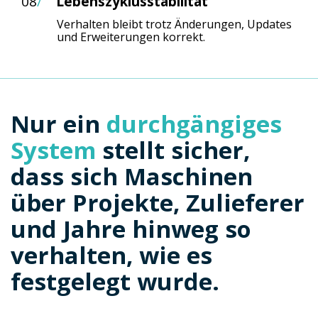
08
/
Lebenszyklusstabilität
Verhalten bleibt trotz Änderungen, Updates
und Erweiterungen korrekt.
Nur ein
durchgängiges
System
stellt sicher,
dass sich Maschinen
über Projekte, Zulieferer
und Jahre hinweg so
verhalten, wie es
festgelegt wurde.