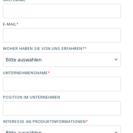
E-MAIL
*
WOHER HABEN SIE VON UNS ERFAHREN?
*
UNTERNEHMENSNAME
*
POSITION IM UNTERNEHMEN
INTERESSE AN PRODUKTINFORMATIONEN
*