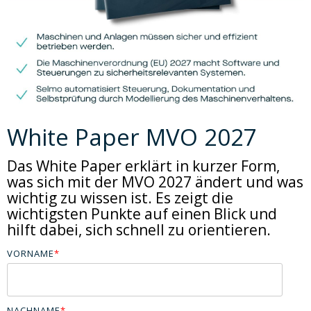
White Paper MVO 2027
Das White Paper erklärt in kurzer Form,
was sich mit der MVO 2027 ändert und was
wichtig zu wissen ist. Es zeigt die
wichtigsten Punkte auf einen Blick und
hilft dabei, sich schnell zu orientieren.
VORNAME
*
NACHNAME
*