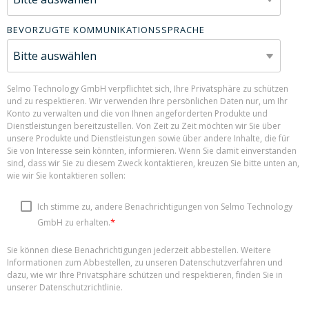
BEVORZUGTE KOMMUNIKATIONSSPRACHE
Selmo Technology GmbH verpflichtet sich, Ihre Privatsphäre zu schützen
und zu respektieren. Wir verwenden Ihre persönlichen Daten nur, um Ihr
Konto zu verwalten und die von Ihnen angeforderten Produkte und
Dienstleistungen bereitzustellen. Von Zeit zu Zeit möchten wir Sie über
unsere Produkte und Dienstleistungen sowie über andere Inhalte, die für
Sie von Interesse sein könnten, informieren. Wenn Sie damit einverstanden
sind, dass wir Sie zu diesem Zweck kontaktieren, kreuzen Sie bitte unten an,
wie wir Sie kontaktieren sollen:
Ich stimme zu, andere Benachrichtigungen von Selmo Technology
*
GmbH zu erhalten.
Sie können diese Benachrichtigungen jederzeit abbestellen. Weitere
Informationen zum Abbestellen, zu unseren Datenschutzverfahren und
dazu, wie wir Ihre Privatsphäre schützen und respektieren, finden Sie in
unserer Datenschutzrichtlinie.