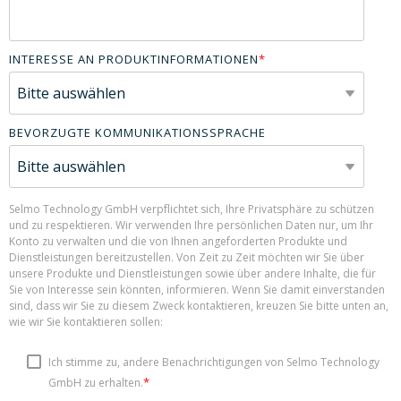
INTERESSE AN PRODUKTINFORMATIONEN
*
BEVORZUGTE KOMMUNIKATIONSSPRACHE
Selmo Technology GmbH verpflichtet sich, Ihre Privatsphäre zu schützen
und zu respektieren. Wir verwenden Ihre persönlichen Daten nur, um Ihr
Konto zu verwalten und die von Ihnen angeforderten Produkte und
Dienstleistungen bereitzustellen. Von Zeit zu Zeit möchten wir Sie über
unsere Produkte und Dienstleistungen sowie über andere Inhalte, die für
Sie von Interesse sein könnten, informieren. Wenn Sie damit einverstanden
sind, dass wir Sie zu diesem Zweck kontaktieren, kreuzen Sie bitte unten an,
wie wir Sie kontaktieren sollen:
Ich stimme zu, andere Benachrichtigungen von Selmo Technology
*
GmbH zu erhalten.