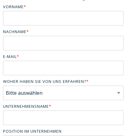
VORNAME
*
NACHNAME
*
E-MAIL
*
WOHER HABEN SIE VON UNS ERFAHREN?
*
UNTERNEHMENSNAME
*
POSITION IM UNTERNEHMEN