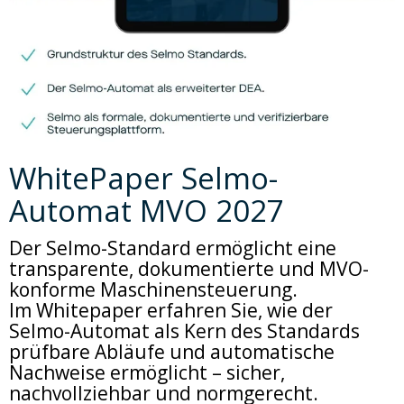
WhitePaper Selmo-
Automat MVO 2027
Der Selmo-Standard ermöglicht eine
transparente, dokumentierte und MVO-
konforme Maschinensteuerung.
Im Whitepaper erfahren Sie, wie der
Selmo-Automat als Kern des Standards
prüfbare Abläufe und automatische
Nachweise ermöglicht – sicher,
nachvollziehbar und normgerecht.